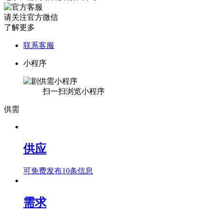
请关注官方微信
了解更多
联系客服
小程序
扫一扫浏览小程序
供需
供应
可免费发布10条信息
需求